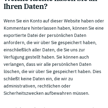
Ihren Daten?
Wenn Sie ein Konto auf dieser Website haben oder
Kommentare hinterlassen haben, können Sie eine
exportierte Datei der persönlichen Daten
anfordern, die wir über Sie gespeichert haben,
einschließlich aller Daten, die Sie uns zur
Verfügung gestellt haben. Sie können auch
verlangen, dass wir alle persönlichen Daten
löschen, die wir über Sie gespeichert haben. Dies
schließt keine Daten ein, die wir zu
administrativen, rechtlichen oder
Sicherheitszwecken aufbewahren müssen.