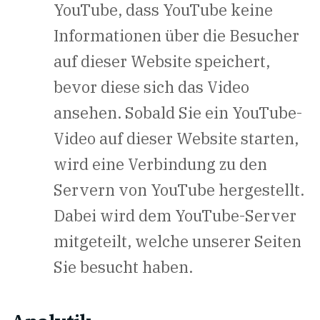
YouTube, dass YouTube keine
Informationen über die Besucher
auf dieser Website speichert,
bevor diese sich das Video
ansehen. Sobald Sie ein YouTube-
Video auf dieser Website starten,
wird eine Verbindung zu den
Servern von YouTube hergestellt.
Dabei wird dem YouTube-Server
mitgeteilt, welche unserer Seiten
Sie besucht haben.