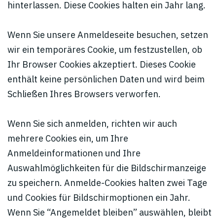
hinterlassen. Diese Cookies halten ein Jahr lang.
Wenn Sie unsere Anmeldeseite besuchen, setzen
wir ein temporäres Cookie, um festzustellen, ob
Ihr Browser Cookies akzeptiert. Dieses Cookie
enthält keine persönlichen Daten und wird beim
Schließen Ihres Browsers verworfen.
Wenn Sie sich anmelden, richten wir auch
mehrere Cookies ein, um Ihre
Anmeldeinformationen und Ihre
Auswahlmöglichkeiten für die Bildschirmanzeige
zu speichern. Anmelde-Cookies halten zwei Tage
und Cookies für Bildschirmoptionen ein Jahr.
Wenn Sie “Angemeldet bleiben” auswählen, bleibt