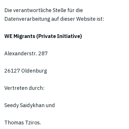
Die verantwortliche Stelle für die
Datenverarbeitung auf dieser Website ist:
WE Migrants (Private Initiative)
Alexanderstr. 287
26127 Oldenburg
Vertreten durch:
Seedy Saidykhan und
Thomas Tziros.