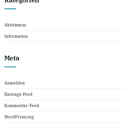
Aktivismus
Information
Meta
Anmelden
Eintrags-Feed
Kommentar-Feed
WordPress.org