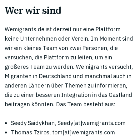
Wer wir sind
Wemigrants.de ist derzeit nur eine Plattform
keine Unternehmen oder Verein. Im Moment sind
wir ein kleines Team von zwei Personen, die
versuchen, die Plattform zu leiten, um ein
größeres Team zu werden. Wemigrants versucht,
Migranten in Deutschland und manchmal auch in
anderen Ländern über Themen zu informieren,
die zu einer besseren Integration in das Gastland
beitragen könnten. Das Team besteht aus:
Seedy Saidykhan, Seedy[at]wemigrants.com
Thomas Tziros, tom[at]wemigrants.com