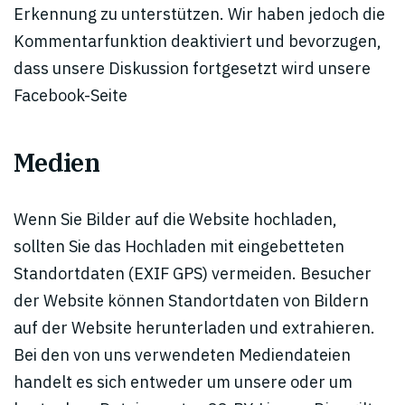
Erkennung zu unterstützen. Wir haben jedoch die
Kommentarfunktion deaktiviert und bevorzugen,
dass unsere Diskussion fortgesetzt wird unsere
Facebook-Seite
Medien
Wenn Sie Bilder auf die Website hochladen,
sollten Sie das Hochladen mit eingebetteten
Standortdaten (EXIF GPS) vermeiden. Besucher
der Website können Standortdaten von Bildern
auf der Website herunterladen und extrahieren.
Bei den von uns verwendeten Mediendateien
handelt es sich entweder um unsere oder um