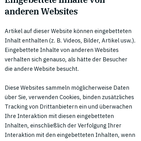
anderen Websites
Artikel auf dieser Website können eingebetteten
Inhalt enthalten (z. B. Videos, Bilder, Artikel usw.).
Eingebettete Inhalte von anderen Websites
verhalten sich genauso, als hätte der Besucher
die andere Website besucht.
Diese Websites sammeln möglicherweise Daten
über Sie, verwenden Cookies, binden zusätzliches
Tracking von Drittanbietern ein und überwachen
Ihre Interaktion mit diesen eingebetteten
Inhalten, einschließlich der Verfolgung Ihrer
Interaktion mit den eingebetteten Inhalten, wenn