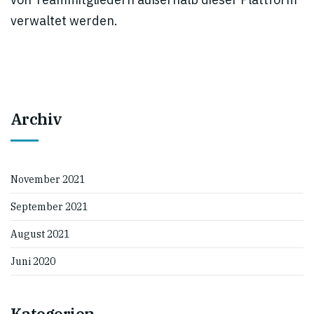
verwaltet werden.
Archiv
November 2021
September 2021
August 2021
Juni 2020
Kategorien