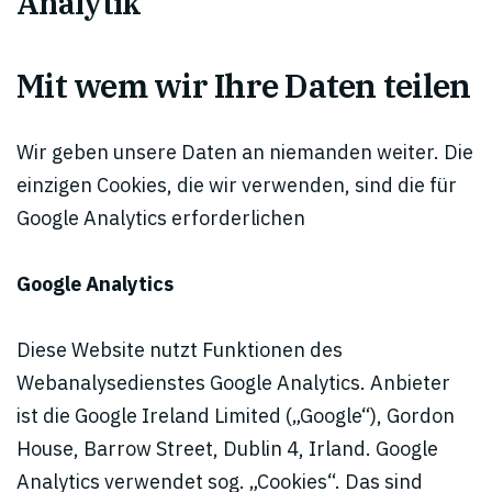
Analytik
Mit wem wir Ihre Daten teilen
Wir geben unsere Daten an niemanden weiter. Die
einzigen Cookies, die wir verwenden, sind die für
Google Analytics erforderlichen
Google Analytics
Diese Website nutzt Funktionen des
Webanalysedienstes Google Analytics. Anbieter
ist die Google Ireland Limited („Google“), Gordon
House, Barrow Street, Dublin 4, Irland. Google
Analytics verwendet sog. „Cookies“. Das sind