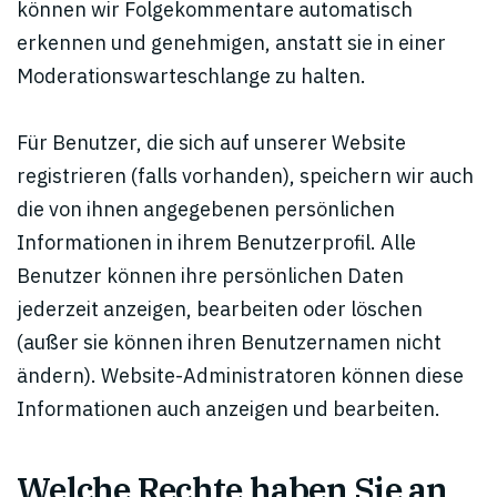
können wir Folgekommentare automatisch
erkennen und genehmigen, anstatt sie in einer
Moderationswarteschlange zu halten.
Für Benutzer, die sich auf unserer Website
registrieren (falls vorhanden), speichern wir auch
die von ihnen angegebenen persönlichen
Informationen in ihrem Benutzerprofil. Alle
Benutzer können ihre persönlichen Daten
jederzeit anzeigen, bearbeiten oder löschen
(außer sie können ihren Benutzernamen nicht
ändern). Website-Administratoren können diese
Informationen auch anzeigen und bearbeiten.
Welche Rechte haben Sie an