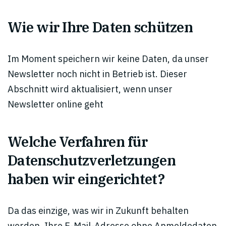
Wie wir Ihre Daten schützen
Im Moment speichern wir keine Daten, da unser
Newsletter noch nicht in Betrieb ist. Dieser
Abschnitt wird aktualisiert, wenn unser
Newsletter online geht
Welche Verfahren für
Datenschutzverletzungen
haben wir eingerichtet?
Da das einzige, was wir in Zukunft behalten
werden, Ihre E-Mail-Adresse ohne Anmeldedaten