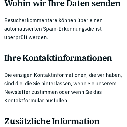
Wohin wir Ihre Daten senden
Besucherkommentare können über einen
automatisierten Spam-Erkennungsdienst
überprüft werden.
Ihre Kontaktinformationen
Die einzigen Kontaktinformationen, die wir haben,
sind die, die Sie hinterlassen, wenn Sie unserem
Newsletter zustimmen oder wenn Sie das
Kontaktformular ausfüllen.
Zusätzliche Information