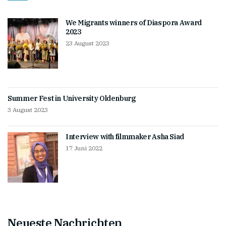
We Migrants winners of Diaspora Award
2023
23 August 2023
Summer Fest in University Oldenburg
3 August 2023
Interview with filmmaker Asha Siad
17 Juni 2022
Neueste Nachrichten