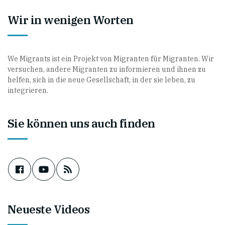
Wir in wenigen Worten
We Migrants ist ein Projekt von Migranten für Migranten. Wir
versuchen, andere Migranten zu informieren und ihnen zu
helfen, sich in die neue Gesellschaft, in der sie leben, zu
integrieren.
Sie können uns auch finden
Neueste Videos