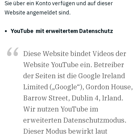
Sie über ein Konto verfügen und auf dieser
Website angemeldet sind.
YouTube mit erweitertem Datenschutz
Diese Website bindet Videos der
Website YouTube ein. Betreiber
der Seiten ist die Google Ireland
Limited („Google“), Gordon House,
Barrow Street, Dublin 4, Irland.
Wir nutzen YouTube im
erweiterten Datenschutzmodus.
Dieser Modus bewirkt laut