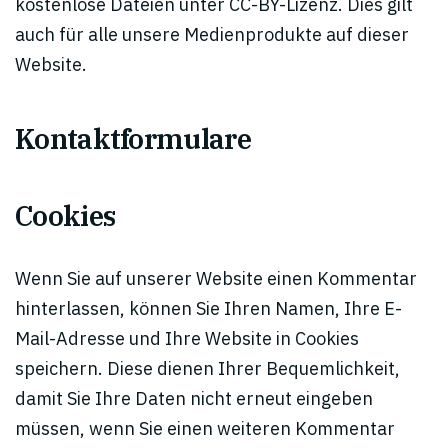
kostenlose Dateien unter CC-BY-Lizenz. Dies gilt
auch für alle unsere Medienprodukte auf dieser
Website.
Kontaktformulare
Cookies
Wenn Sie auf unserer Website einen Kommentar
hinterlassen, können Sie Ihren Namen, Ihre E-
Mail-Adresse und Ihre Website in Cookies
speichern. Diese dienen Ihrer Bequemlichkeit,
damit Sie Ihre Daten nicht erneut eingeben
müssen, wenn Sie einen weiteren Kommentar