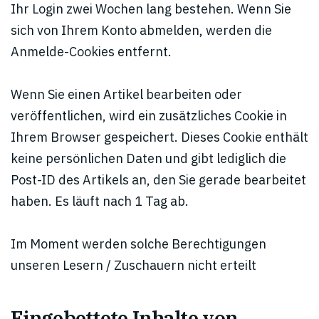
Ihr Login zwei Wochen lang bestehen. Wenn Sie
sich von Ihrem Konto abmelden, werden die
Anmelde-Cookies entfernt.
Wenn Sie einen Artikel bearbeiten oder
veröffentlichen, wird ein zusätzliches Cookie in
Ihrem Browser gespeichert. Dieses Cookie enthält
keine persönlichen Daten und gibt lediglich die
Post-ID des Artikels an, den Sie gerade bearbeitet
haben. Es läuft nach 1 Tag ab.
Im Moment werden solche Berechtigungen
unseren Lesern / Zuschauern nicht erteilt
Eingebettete Inhalte von