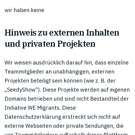
wir haben keine
Hinweis zu externen Inhalten
und privaten Projekten
Wir weisen ausdrücklich darauf hin, dass einzelne
Teammitglieder an unabhängigen, externen
Projekten beteiligt sein können (wie z. B. der
„SeedyShow“). Diese Projekte werden auf eigenen
Domains betrieben und sind nicht Bestandteil der
Initiative WE Migrants. Diese
Datenschutzerklärung erstreckt sich nicht auf
externe Webseiten oder private Sendungen, die
von Teammitgliedern außerhalb dieser Plattform