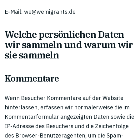
E-Mail:
we@wemigrants.de
Welche persönlichen Daten
wir sammeln und warum wir
sie sammeln
Kommentare
Wenn Besucher Kommentare auf der Website
hinterlassen, erfassen wir normalerweise die im
Kommentarformular angezeigten Daten sowie die
IP-Adresse des Besuchers und die Zeichenfolge
des Browser-Benutzeragenten, um die Spam-