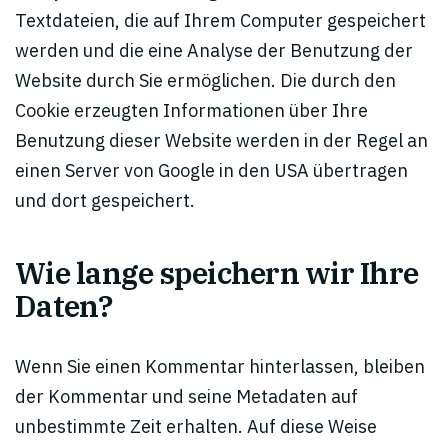
Textdateien, die auf Ihrem Computer gespeichert
werden und die eine Analyse der Benutzung der
Website durch Sie ermöglichen. Die durch den
Cookie erzeugten Informationen über Ihre
Benutzung dieser Website werden in der Regel an
einen Server von Google in den USA übertragen
und dort gespeichert.
Wie lange speichern wir Ihre
Daten?
Wenn Sie einen Kommentar hinterlassen, bleiben
der Kommentar und seine Metadaten auf
unbestimmte Zeit erhalten. Auf diese Weise