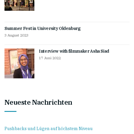
Summer Fest in University Oldenburg
3 August 2023
Interview with filmmaker Asha Siad
17 Juni 2022
Neueste Nachrichten
Pushbacks und Lügen auf höchstem Niveau