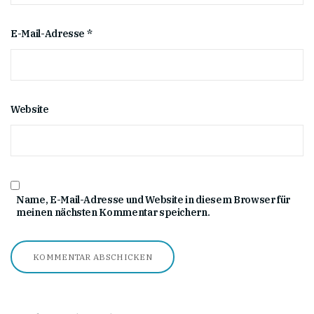
E-Mail-Adresse
*
Website
Name, E-Mail-Adresse und Website in diesem Browser für
meinen nächsten Kommentar speichern.