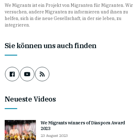
We Migrants ist ein Projekt von Migranten für Migranten. Wir
versuchen, andere Migranten zu informieren und ihnen zu
helfen, sich in die neue Gesellschaft, in der sie leben, zu
integrieren.
Sie können uns auch finden
Neueste Videos
We Migrants winners of Diaspora Award
2023
23 August 2023