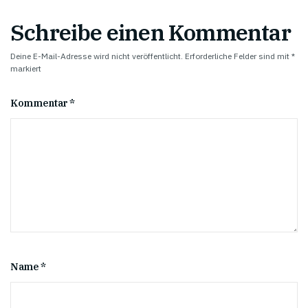
Schreibe einen Kommentar
Deine E-Mail-Adresse wird nicht veröffentlicht.
Erforderliche Felder sind mit
*
markiert
Kommentar
*
Name
*