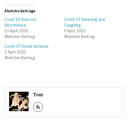
Ähnliche Beiträge
Covid 19 does not
Covid-19 Sneezing and
discriminate
Coughing
13 April 2020
9 April 2020
Ähnlicher Beitrag
Ähnlicher Beitrag
Covid-19 Social distance
1 April 2020
Ähnlicher Beitrag
Tom